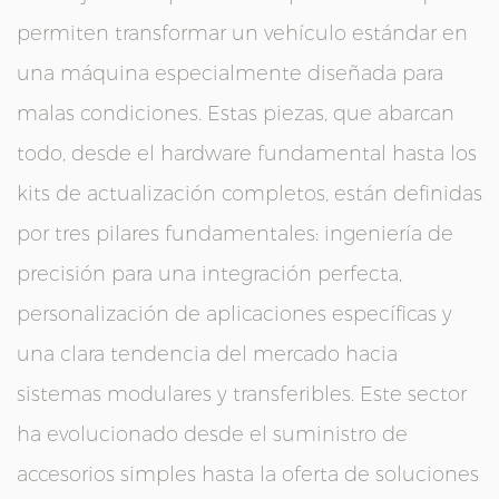
permiten transformar un vehículo estándar en
una máquina especialmente diseñada para
malas condiciones. Estas piezas, que abarcan
todo, desde el hardware fundamental hasta los
kits de actualización completos, están definidas
por tres pilares fundamentales: ingeniería de
precisión para una integración perfecta,
personalización de aplicaciones específicas y
una clara tendencia del mercado hacia
sistemas modulares y transferibles. Este sector
ha evolucionado desde el suministro de
accesorios simples hasta la oferta de soluciones