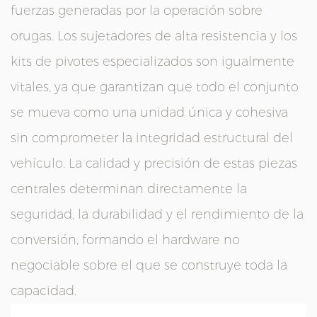
fuerzas generadas por la operación sobre
orugas. Los sujetadores de alta resistencia y los
kits de pivotes especializados son igualmente
vitales, ya que garantizan que todo el conjunto
se mueva como una unidad única y cohesiva
sin comprometer la integridad estructural del
vehículo. La calidad y precisión de estas piezas
centrales determinan directamente la
seguridad, la durabilidad y el rendimiento de la
conversión, formando el hardware no
negociable sobre el que se construye toda la
capacidad.