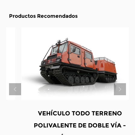
Productos Recomendados
VEHÍCULO TODO TERRENO
POLIVALENTE DE DOBLE VÍA -