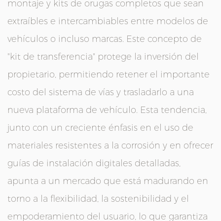
montaje y kits de orugas completos que sean
extraíbles e intercambiables entre modelos de
vehículos o incluso marcas. Este concepto de
"kit de transferencia" protege la inversión del
propietario, permitiendo retener el importante
costo del sistema de vías y trasladarlo a una
nueva plataforma de vehículo. Esta tendencia,
junto con un creciente énfasis en el uso de
materiales resistentes a la corrosión y en ofrecer
guías de instalación digitales detalladas,
apunta a un mercado que está madurando en
torno a la flexibilidad, la sostenibilidad y el
empoderamiento del usuario, lo que garantiza