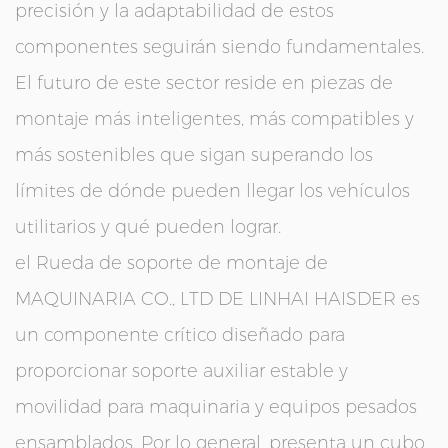
precisión y la adaptabilidad de estos
componentes seguirán siendo fundamentales.
El futuro de este sector reside en piezas de
montaje más inteligentes, más compatibles y
más sostenibles que sigan superando los
límites de dónde pueden llegar los vehículos
utilitarios y qué pueden lograr.
el
Rueda de soporte de montaje
de
MAQUINARIA CO., LTD DE LINHAI HAISDER
es
un componente crítico diseñado para
proporcionar soporte auxiliar estable y
movilidad para maquinaria y equipos pesados
ensamblados. Por lo general, presenta un cubo