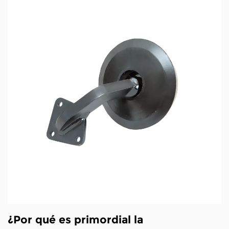
¿Por qué es primordial la