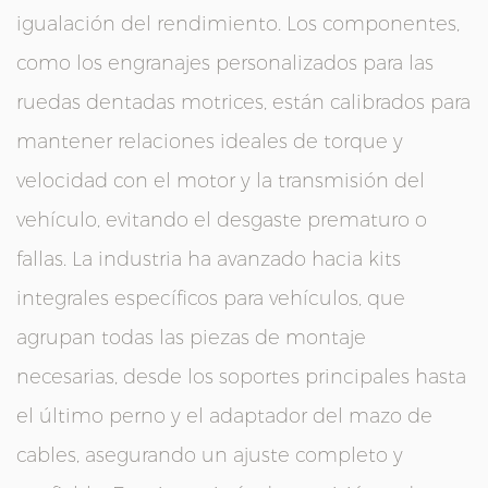
igualación del rendimiento. Los componentes,
como los engranajes personalizados para las
ruedas dentadas motrices, están calibrados para
mantener relaciones ideales de torque y
velocidad con el motor y la transmisión del
vehículo, evitando el desgaste prematuro o
fallas. La industria ha avanzado hacia kits
integrales específicos para vehículos, que
agrupan todas las piezas de montaje
necesarias, desde los soportes principales hasta
el último perno y el adaptador del mazo de
cables, asegurando un ajuste completo y