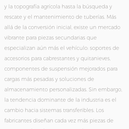
y la topografía agrícola hasta la búsqueda y
rescate y el mantenimiento de tuberías. Más
allá de la conversión inicial, existe un mercado
vibrante para piezas secundarias que
especializan aún más el vehículo: soportes de
accesorios para cabrestantes y quitanieves,
componentes de suspensión mejorados para
cargas más pesadas y soluciones de
almacenamiento personalizadas. Sin embargo,
la tendencia dominante de la industria es el
cambio hacia sistemas transferibles. Los
fabricantes diseñan cada vez más piezas de