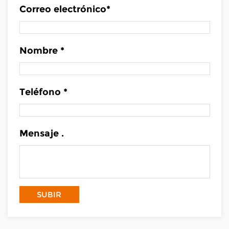
Correo electrónico*
Nombre *
Teléfono *
Mensaje .