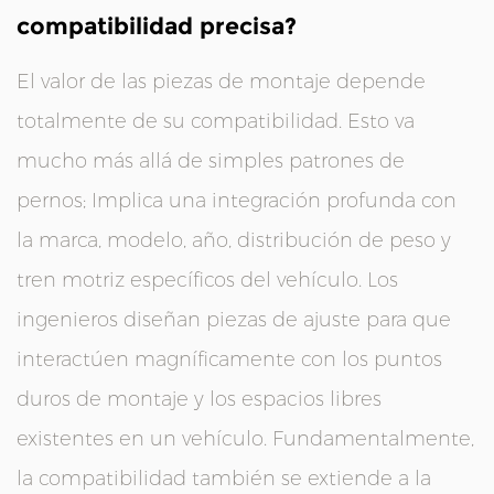
compatibilidad precisa?
El valor de las piezas de montaje depende
totalmente de su compatibilidad. Esto va
mucho más allá de simples patrones de
pernos; Implica una integración profunda con
la marca, modelo, año, distribución de peso y
tren motriz específicos del vehículo. Los
ingenieros diseñan piezas de ajuste para que
interactúen magníficamente con los puntos
duros de montaje y los espacios libres
existentes en un vehículo. Fundamentalmente,
la compatibilidad también se extiende a la