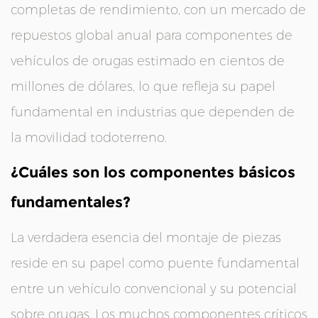
completas de rendimiento, con un mercado de
repuestos global anual para componentes de
vehículos de orugas estimado en cientos de
millones de dólares, lo que refleja su papel
fundamental en industrias que dependen de
la movilidad todoterreno.
¿Cuáles son los componentes básicos
fundamentales?
La verdadera esencia del montaje de piezas
reside en su papel como puente fundamental
entre un vehículo convencional y su potencial
sobre orugas. Los muchos componentes críticos