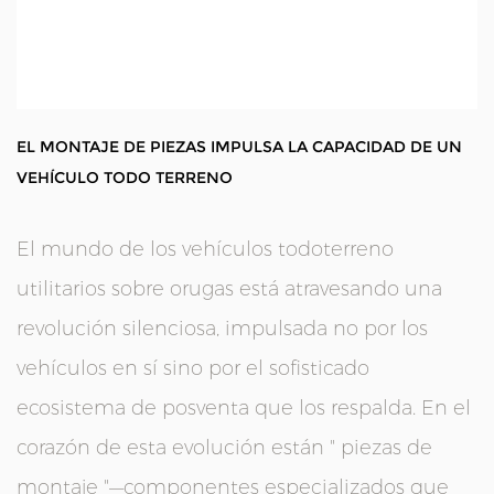
EL MONTAJE DE PIEZAS IMPULSA LA CAPACIDAD DE UN
VEHÍCULO TODO TERRENO
El mundo de los vehículos todoterreno
utilitarios sobre orugas está atravesando una
revolución silenciosa, impulsada no por los
vehículos en sí sino por el sofisticado
ecosistema de posventa que los respalda. En el
corazón de esta evolución están "
piezas de
montaje
"—componentes especializados que