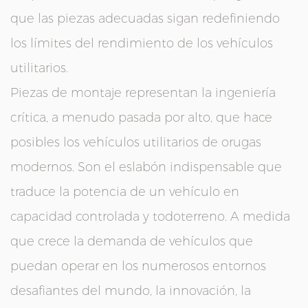
que las piezas adecuadas sigan redefiniendo
los límites del rendimiento de los vehículos
utilitarios.
Piezas de montaje
representan la ingeniería
crítica, a menudo pasada por alto, que hace
posibles los vehículos utilitarios de orugas
modernos. Son el eslabón indispensable que
traduce la potencia de un vehículo en
capacidad controlada y todoterreno. A medida
que crece la demanda de vehículos que
puedan operar en los numerosos entornos
desafiantes del mundo, la innovación, la