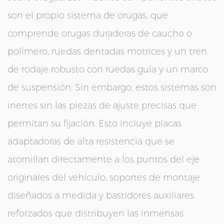
son el propio sistema de orugas, que
comprende orugas duraderas de caucho o
polímero, ruedas dentadas motrices y un tren
de rodaje robusto con ruedas guía y un marco
de suspensión. Sin embargo, estos sistemas son
inertes sin las piezas de ajuste precisas que
permitan su fijación. Esto incluye placas
adaptadoras de alta resistencia que se
atornillan directamente a los puntos del eje
originales del vehículo, soportes de montaje
diseñados a medida y bastidores auxiliares
reforzados que distribuyen las inmensas