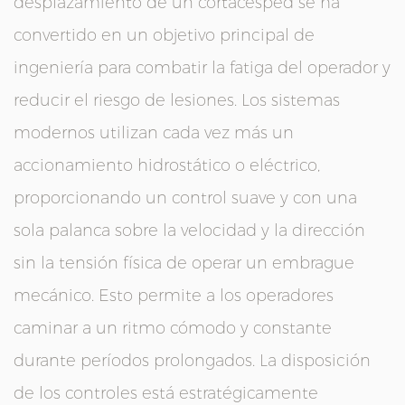
desplazamiento de un cortacésped se ha
convertido en un objetivo principal de
ingeniería para combatir la fatiga del operador y
reducir el riesgo de lesiones. Los sistemas
modernos utilizan cada vez más un
accionamiento hidrostático o eléctrico,
proporcionando un control suave y con una
sola palanca sobre la velocidad y la dirección
sin la tensión física de operar un embrague
mecánico. Esto permite a los operadores
caminar a un ritmo cómodo y constante
durante períodos prolongados. La disposición
de los controles está estratégicamente