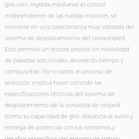
giro cero, lograda mediante el control
independiente de las ruedas motrices, se
convierte en una característica muy valorada del
sistema de desplazamiento del cortacésped.
Esto permite un recorte preciso sin necesidad
de pasadas adicionales, ahorrando tiempo y
combustible. Por lo tanto, el proceso de
selección implica hacer coincidir las
especificaciones técnicas del sistema de
desplazamiento de la cortadora de césped
(como su capacidad de giro, distancia al suelo y
entrega de potencia) con los contornos y
desafíos específicos del entorno de trabajo