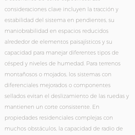
consideraciones clave incluyen la tracción y
estabilidad del sistema en pendientes, su
maniobrabilidad en espacios reducidos
alrededor de elementos paisajísticos y su
capacidad para manejar diferentes tipos de
césped y niveles de humedad. Para terrenos
montañosos o mojados, los sistemas con
diferenciales mejorados o componentes
sellados evitan el deslizamiento de las ruedas y
mantienen un corte consistente. En
propiedades residenciales complejas con
muchos obstáculos, la capacidad de radio de