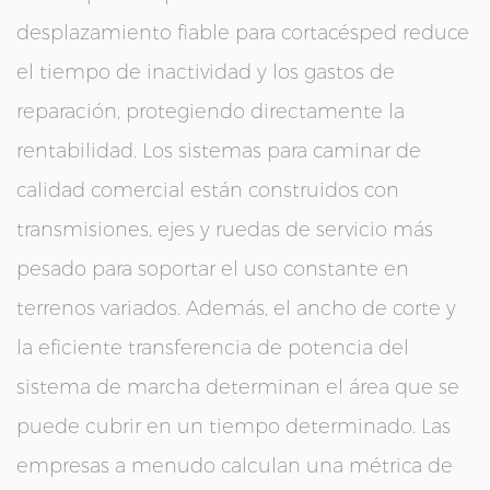
desplazamiento fiable para cortacésped reduce
el tiempo de inactividad y los gastos de
reparación, protegiendo directamente la
rentabilidad. Los sistemas para caminar de
calidad comercial están construidos con
transmisiones, ejes y ruedas de servicio más
pesado para soportar el uso constante en
terrenos variados. Además, el ancho de corte y
la eficiente transferencia de potencia del
sistema de marcha determinan el área que se
puede cubrir en un tiempo determinado. Las
empresas a menudo calculan una métrica de