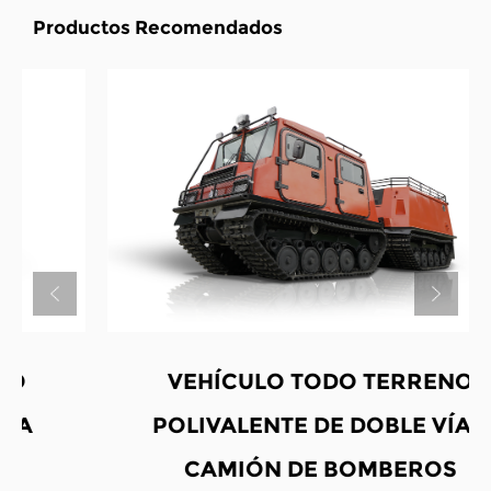
Productos Recomendados
VEHÍCULO TODO TERRENO
POLIVALENTE DE DOBLE VÍA -
CAMIÓN DE BOMBEROS