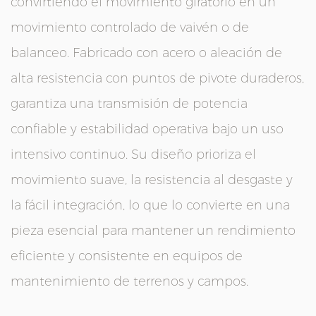
convirtiendo el movimiento giratorio en un
movimiento controlado de vaivén o de
balanceo. Fabricado con acero o aleación de
alta resistencia con puntos de pivote duraderos,
garantiza una transmisión de potencia
confiable y estabilidad operativa bajo un uso
intensivo continuo. Su diseño prioriza el
movimiento suave, la resistencia al desgaste y
la fácil integración, lo que lo convierte en una
pieza esencial para mantener un rendimiento
eficiente y consistente en equipos de
mantenimiento de terrenos y campos.