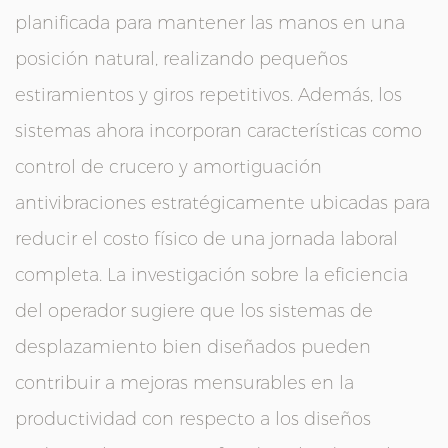
planificada para mantener las manos en una
posición natural, realizando pequeños
estiramientos y giros repetitivos. Además, los
sistemas ahora incorporan características como
control de crucero y amortiguación
antivibraciones estratégicamente ubicadas para
reducir el costo físico de una jornada laboral
completa. La investigación sobre la eficiencia
del operador sugiere que los sistemas de
desplazamiento bien diseñados pueden
contribuir a mejoras mensurables en la
productividad con respecto a los diseños