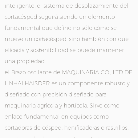
inteligente, el sistema de desplazamiento del
cortacésped seguirá siendo un elemento
fundamental que define no sólo cómo se
mueve un cortacésped, sino también con qué
eficacia y sostenibilidad se puede mantener
una propiedad.
el
Brazo oscilante
de
MAQUINARIA CO., LTD DE
LINHAI HAISDER
es un componente robusto y
diseñado con precisión diseñado para
maquinaria agrícola y hortícola. Sirve como
enlace fundamental en equipos como
cortadoras de césped, henificadoras o rastrillos,