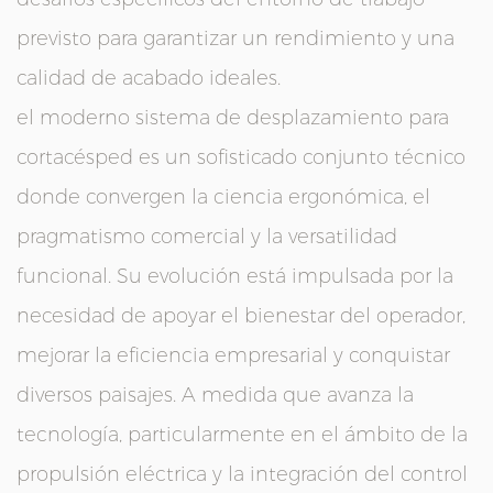
previsto para garantizar un rendimiento y una
calidad de acabado ideales.
el moderno
sistema de desplazamiento para
cortacésped
es un sofisticado conjunto técnico
donde convergen la ciencia ergonómica, el
pragmatismo comercial y la versatilidad
funcional. Su evolución está impulsada por la
necesidad de apoyar el bienestar del operador,
mejorar la eficiencia empresarial y conquistar
diversos paisajes. A medida que avanza la
tecnología, particularmente en el ámbito de la
propulsión eléctrica y la integración del control