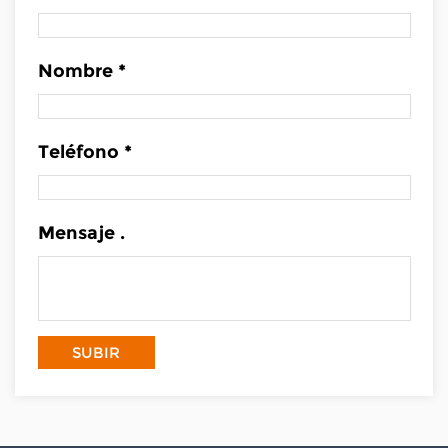
Nombre *
Teléfono *
Mensaje .