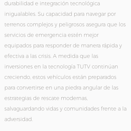
durabilidad e integración tecnológica
inigualables. Su capacidad para navegar por
terrenos complejos y peligrosos asegura que los
servicios de emergencia estén mejor
equipados para responder de manera rápida y
efectiva a las crisis. A medida que las
inversiones en la tecnología TUTV continúan
creciendo, estos vehículos están preparados
para convertirse en una piedra angular de las
estrategias de rescate modernas,
salvaguardando vidas y comunidades frente a la
adversidad.