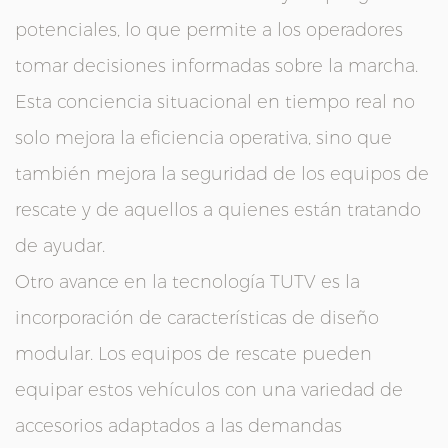
potenciales, lo que permite a los operadores
tomar decisiones informadas sobre la marcha.
Esta conciencia situacional en tiempo real no
solo mejora la eficiencia operativa, sino que
también mejora la seguridad de los equipos de
rescate y de aquellos a quienes están tratando
de ayudar.
Otro avance en la tecnología TUTV es la
incorporación de características de diseño
modular. Los equipos de rescate pueden
equipar estos vehículos con una variedad de
accesorios adaptados a las demandas