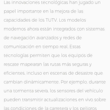
Las innovaciones tecnológicas han jugado un
papel importante en la mejora de las
capacidades de los TUTV. Los modelos
modernos ahora están integrados con sistemas
de navegación avanzados y redes de
comunicación en tiempo real. Estas
tecnologías permiten que los equipos de
rescate mapearan las rutas más seguras y
eficientes, incluso en escenas de desastre que
cambian dinámicamente. Por ejemplo, durante
una tormenta severa, los sensores del vehículo
pueden transmitir actualizaciones en vivo sobre
las condiciones de la carretera y los peligros