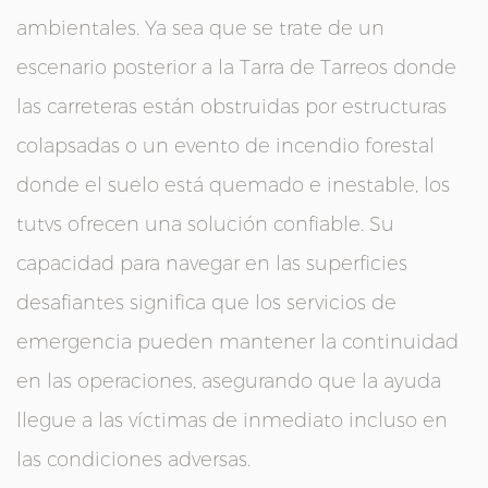
ambientales. Ya sea que se trate de un
escenario posterior a la Tarra de Tarreos donde
las carreteras están obstruidas por estructuras
colapsadas o un evento de incendio forestal
donde el suelo está quemado e inestable, los
tutvs ofrecen una solución confiable. Su
capacidad para navegar en las superficies
desafiantes significa que los servicios de
emergencia pueden mantener la continuidad
en las operaciones, asegurando que la ayuda
llegue a las víctimas de inmediato incluso en
las condiciones adversas.