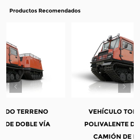
Productos Recomendados
VEHÍCULO TODO TERRENO
POLIVALENTE DE DOBLE VÍA -
CAMIÓN DE BOMBEROS