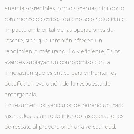
energía sostenibles, como sistemas híbridos o
totalmente eléctricos, que no solo reducirán el
impacto ambiental de las operaciones de
rescate, sino que también ofrecen un
rendimiento más tranquilo y eficiente. Estos
avances subrayan un compromiso con la
innovación que es crítico para enfrentar los
desafíos en evolución de la respuesta de
emergencia.
En resumen, los vehículos de terreno utilitario
rastreados están redefiniendo las operaciones
de rescate al proporcionar una versatilidad,