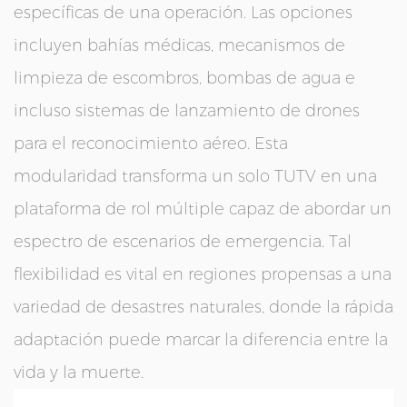
específicas de una operación. Las opciones
incluyen bahías médicas, mecanismos de
limpieza de escombros, bombas de agua e
incluso sistemas de lanzamiento de drones
para el reconocimiento aéreo. Esta
modularidad transforma un solo TUTV en una
plataforma de rol múltiple capaz de abordar un
espectro de escenarios de emergencia. Tal
flexibilidad es vital en regiones propensas a una
variedad de desastres naturales, donde la rápida
adaptación puede marcar la diferencia entre la
vida y la muerte.