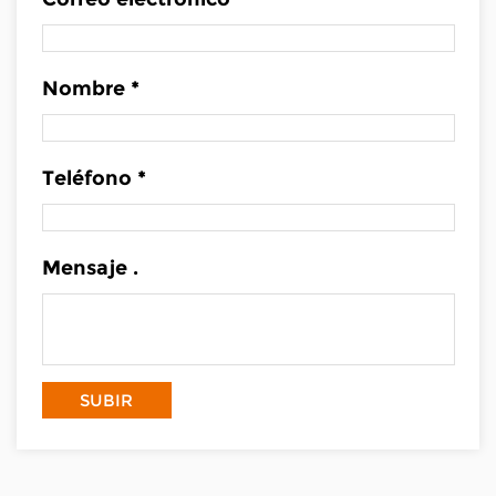
Nombre *
Teléfono *
Mensaje .