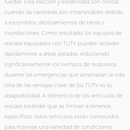
ruedas. Esta tracción y estabilidad son críticas
cuando las carreteras son intransitables debido
a escombros, deslizamientos de tierra o
inundaciones. Como resultado, los equipos de
rescate equipados con TUTV pueden acceder
rápidamente a áreas aisladas, reduciendo
significativamente los tiempos de respuesta
durante las emergencias que amenazan la vida.
Una de las ventajas clave de los TUTV es su
adaptabilidad. A diferencia de los vehículos de
rescate estándar que se limitan a terrenos
específicos, estos vehículos están construidos
para manejar una variedad de condiciones