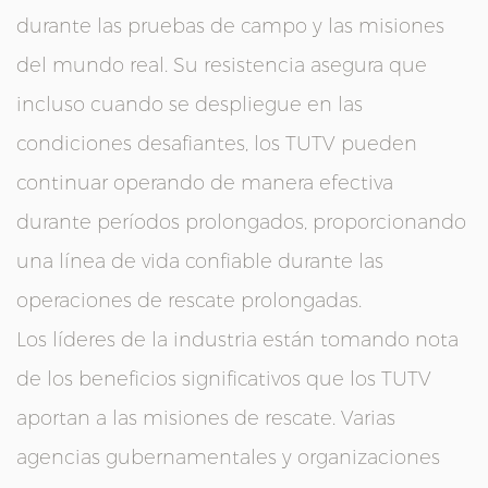
durante las pruebas de campo y las misiones
del mundo real. Su resistencia asegura que
incluso cuando se despliegue en las
condiciones desafiantes, los TUTV pueden
continuar operando de manera efectiva
durante períodos prolongados, proporcionando
una línea de vida confiable durante las
operaciones de rescate prolongadas.
Los líderes de la industria están tomando nota
de los beneficios significativos que los TUTV
aportan a las misiones de rescate. Varias
agencias gubernamentales y organizaciones