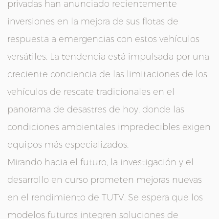
privadas han anunciado recientemente
inversiones en la mejora de sus flotas de
respuesta a emergencias con estos vehículos
versátiles. La tendencia está impulsada por una
creciente conciencia de las limitaciones de los
vehículos de rescate tradicionales en el
panorama de desastres de hoy, donde las
condiciones ambientales impredecibles exigen
equipos más especializados.
Mirando hacia el futuro, la investigación y el
desarrollo en curso prometen mejoras nuevas
en el rendimiento de TUTV. Se espera que los
modelos futuros integren soluciones de