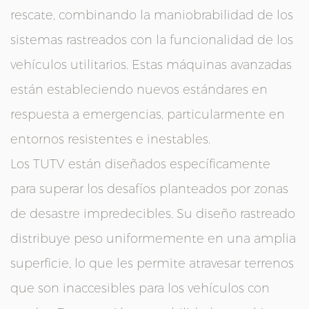
rescate, combinando la maniobrabilidad de los
sistemas rastreados con la funcionalidad de los
vehículos utilitarios. Estas máquinas avanzadas
están estableciendo nuevos estándares en
respuesta a emergencias, particularmente en
entornos resistentes e inestables.
Los TUTV están diseñados específicamente
para superar los desafíos planteados por zonas
de desastre impredecibles. Su diseño rastreado
distribuye peso uniformemente en una amplia
superficie, lo que les permite atravesar terrenos
que son inaccesibles para los vehículos con